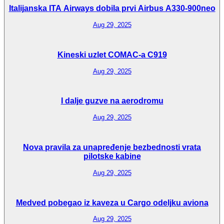
Italijanska ITA Airways dobila prvi Airbus A330-900neo
Aug 29, 2025
Kineski uzlet COMAC-a C919
Aug 29, 2025
I dalje guzve na aerodromu
Aug 29, 2025
Nova pravila za unapređenje bezbednosti vrata
pilotske kabine
Aug 29, 2025
Medved pobegao iz kaveza u Cargo odeljku aviona
Aug 29, 2025