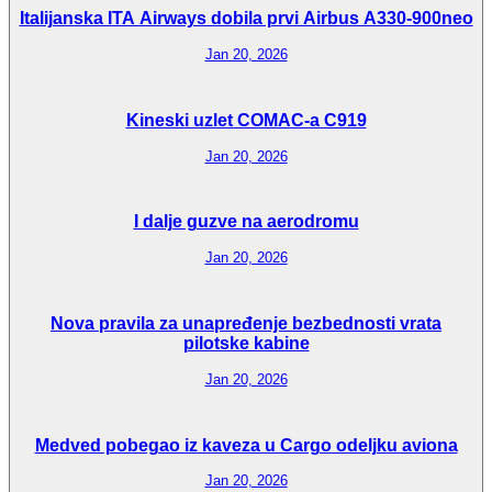
Italijanska ITA Airways dobila prvi Airbus A330-900neo
Jan 20, 2026
Kineski uzlet COMAC-a C919
Jan 20, 2026
I dalje guzve na aerodromu
Jan 20, 2026
Nova pravila za unapređenje bezbednosti vrata
pilotske kabine
Jan 20, 2026
Medved pobegao iz kaveza u Cargo odeljku aviona
Jan 20, 2026