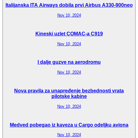
Italijanska ITA Airways dobila prvi Airbus A330-900neo
Nov 10, 2024
Kineski uzlet COMAC-a C919
Nov 10, 2024
I dalje guzve na aerodromu
Nov 10, 2024
Nova pravila za unapređenje bezbednosti vrata
pilotske kabine
Nov 10, 2024
Medved pobegao iz kaveza u Cargo odeljku aviona
Nov 10, 2024