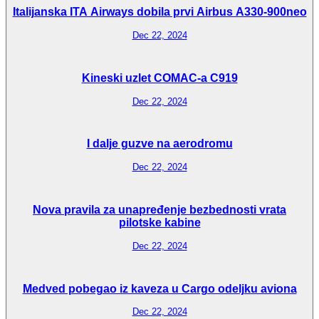
Italijanska ITA Airways dobila prvi Airbus A330-900neo
Dec 22, 2024
Kineski uzlet COMAC-a C919
Dec 22, 2024
I dalje guzve na aerodromu
Dec 22, 2024
Nova pravila za unapređenje bezbednosti vrata
pilotske kabine
Dec 22, 2024
Medved pobegao iz kaveza u Cargo odeljku aviona
Dec 22, 2024