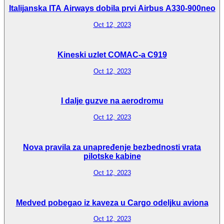
Italijanska ITA Airways dobila prvi Airbus A330-900neo
Oct 12, 2023
Kineski uzlet COMAC-a C919
Oct 12, 2023
I dalje guzve na aerodromu
Oct 12, 2023
Nova pravila za unapređenje bezbednosti vrata
pilotske kabine
Oct 12, 2023
Medved pobegao iz kaveza u Cargo odeljku aviona
Oct 12, 2023