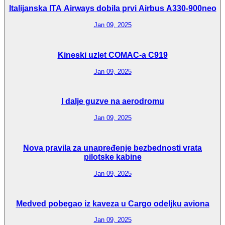
Italijanska ITA Airways dobila prvi Airbus A330-900neo
Jan 09, 2025
Kineski uzlet COMAC-a C919
Jan 09, 2025
I dalje guzve na aerodromu
Jan 09, 2025
Nova pravila za unapređenje bezbednosti vrata
pilotske kabine
Jan 09, 2025
Medved pobegao iz kaveza u Cargo odeljku aviona
Jan 09, 2025