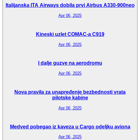
Italijanska ITA Airways dobila prvi Airbus A330-900neo
Apr 06, 2025
Kineski uzlet COMAC-a C919
Apr 06, 2025
I dalje guzve na aerodromu
Apr 06, 2025
Nova pravila za unapređenje bezbednosti vrata
pilotske kabine
Apr 06, 2025
Medved pobegao iz kaveza u Cargo odeljku aviona
Apr 06, 2025