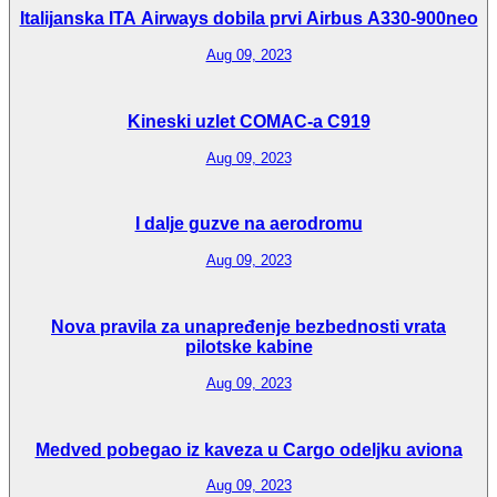
Italijanska ITA Airways dobila prvi Airbus A330-900neo
Aug 09, 2023
Kineski uzlet COMAC-a C919
Aug 09, 2023
I dalje guzve na aerodromu
Aug 09, 2023
Nova pravila za unapređenje bezbednosti vrata
pilotske kabine
Aug 09, 2023
Medved pobegao iz kaveza u Cargo odeljku aviona
Aug 09, 2023