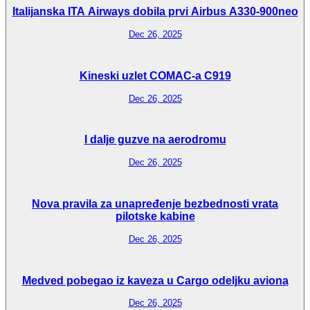
Italijanska ITA Airways dobila prvi Airbus A330-900neo
Dec 26, 2025
Kineski uzlet COMAC-a C919
Dec 26, 2025
I dalje guzve na aerodromu
Dec 26, 2025
Nova pravila za unapređenje bezbednosti vrata
pilotske kabine
Dec 26, 2025
Medved pobegao iz kaveza u Cargo odeljku aviona
Dec 26, 2025