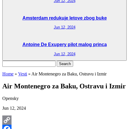
Jun 12, 2024
Amsterdam redukuje letove zbog buke
Jun 12, 2024
Antoine De Exupery pilot malog princa
Jun 12, 2024
Search
for:
Home
»
Vesti
»
Air Montenegro za Baku, Ostravu i Izmir
Air Montenegro za Baku, Ostravu i Izmir
Opensky
Jun 12, 2024