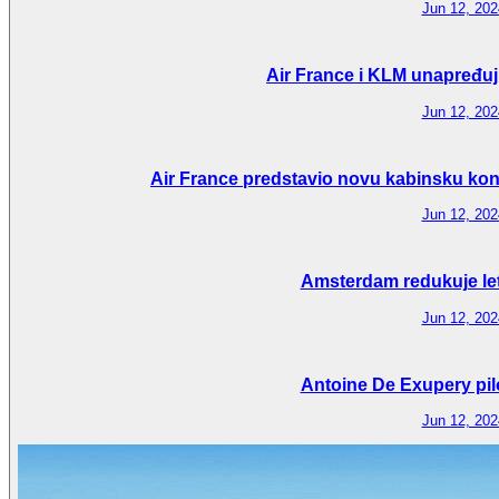
Jun 12, 202
Air France i KLM unapređuju
Jun 12, 202
Air France predstavio novu kabinsku konf
Jun 12, 202
Amsterdam redukuje le
Jun 12, 202
Antoine De Exupery pil
Jun 12, 202