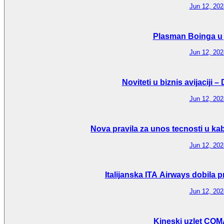
Jun 12, 202
Plasman Boinga u 
Jun 12, 202
Noviteti u biznis avijaciji 
Jun 12, 202
Nova pravila za unos tecnosti u ka
Jun 12, 202
Italijanska ITA Airways dobila 
Jun 12, 202
Kineski uzlet CO