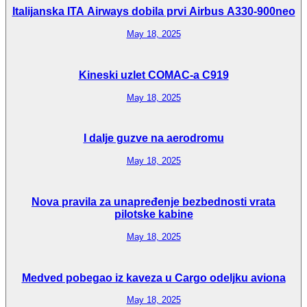
Italijanska ITA Airways dobila prvi Airbus A330-900neo
May 18, 2025
Kineski uzlet COMAC-a C919
May 18, 2025
I dalje guzve na aerodromu
May 18, 2025
Nova pravila za unapređenje bezbednosti vrata
pilotske kabine
May 18, 2025
Medved pobegao iz kaveza u Cargo odeljku aviona
May 18, 2025