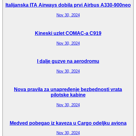
Italijanska ITA Airways dobila prvi Airbus A330-900neo
Nov 30, 2024
Kineski uzlet COMAC-a C919
Nov 30, 2024
I dalje guzve na aerodromu
Nov 30, 2024
Nova pravila za unapređenje bezbednosti vrata
pilotske kabine
Nov 30, 2024
Medved pobegao iz kaveza u Cargo odeljku aviona
Nov 30, 2024