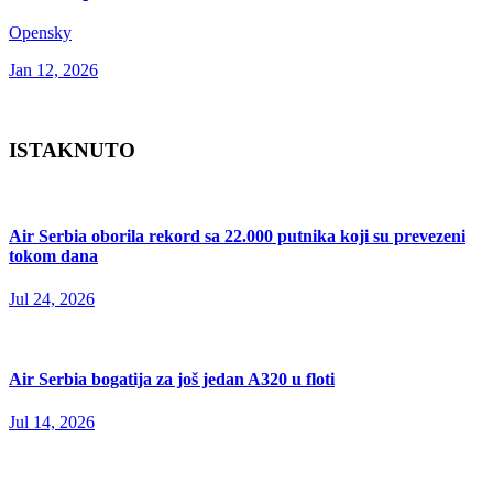
Opensky
Jan 12, 2026
ISTAKNUTO
Air Serbia oborila rekord sa 22.000 putnika koji su prevezeni
tokom dana
Jul 24, 2026
Air Serbia bogatija za još jedan A320 u floti
Jul 14, 2026