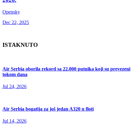
Opensky
Dec 22, 2025
ISTAKNUTO
Air Serbia oborila rekord sa 22.000 putnika koji su prevezeni
tokom dana
Jul 24, 2026
Air Serbia bogatija za još jedan A320 u floti
Jul 14, 2026