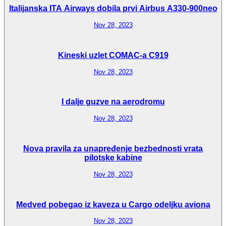
Italijanska ITA Airways dobila prvi Airbus A330-900neo
Nov 28, 2023
Kineski uzlet COMAC-a C919
Nov 28, 2023
I dalje guzve na aerodromu
Nov 28, 2023
Nova pravila za unapređenje bezbednosti vrata
pilotske kabine
Nov 28, 2023
Medved pobegao iz kaveza u Cargo odeljku aviona
Nov 28, 2023