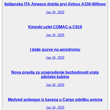
Italijanska ITA Airways dobila prvi Airbus A330-900neo
Jan 16, 2025
Kineski uzlet COMAC-a C919
Jan 16, 2025
I dalje guzve na aerodromu
Jan 16, 2025
Nova pravila za unapređenje bezbednosti vrata
pilotske kabine
Jan 16, 2025
Medved pobegao iz kaveza u Cargo odeljku aviona
Jan 16, 2025