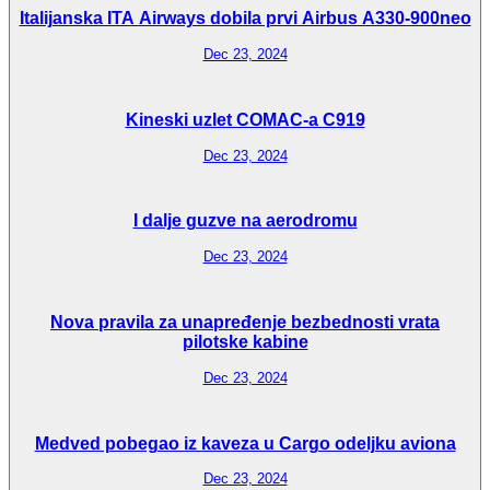
Italijanska ITA Airways dobila prvi Airbus A330-900neo
Dec 23, 2024
Kineski uzlet COMAC-a C919
Dec 23, 2024
I dalje guzve na aerodromu
Dec 23, 2024
Nova pravila za unapređenje bezbednosti vrata
pilotske kabine
Dec 23, 2024
Medved pobegao iz kaveza u Cargo odeljku aviona
Dec 23, 2024