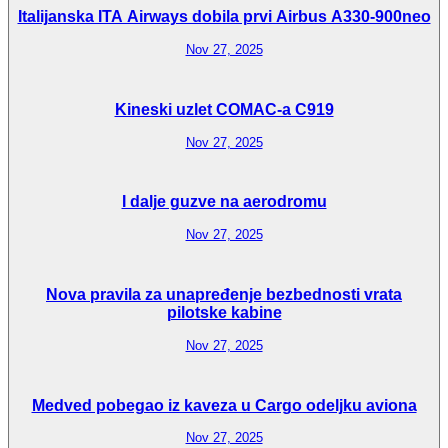
Italijanska ITA Airways dobila prvi Airbus A330-900neo
Nov 27, 2025
Kineski uzlet COMAC-a C919
Nov 27, 2025
I dalje guzve na aerodromu
Nov 27, 2025
Nova pravila za unapređenje bezbednosti vrata
pilotske kabine
Nov 27, 2025
Medved pobegao iz kaveza u Cargo odeljku aviona
Nov 27, 2025