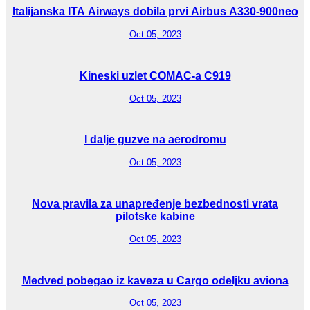
Italijanska ITA Airways dobila prvi Airbus A330-900neo
Oct 05, 2023
Kineski uzlet COMAC-a C919
Oct 05, 2023
I dalje guzve na aerodromu
Oct 05, 2023
Nova pravila za unapređenje bezbednosti vrata
pilotske kabine
Oct 05, 2023
Medved pobegao iz kaveza u Cargo odeljku aviona
Oct 05, 2023