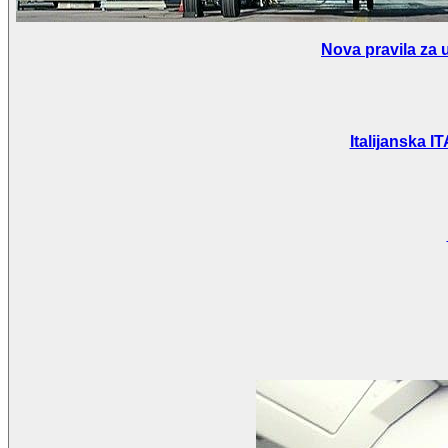
Nova pravila za 
Italijanska 