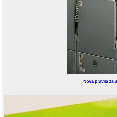
Nova pravila za 