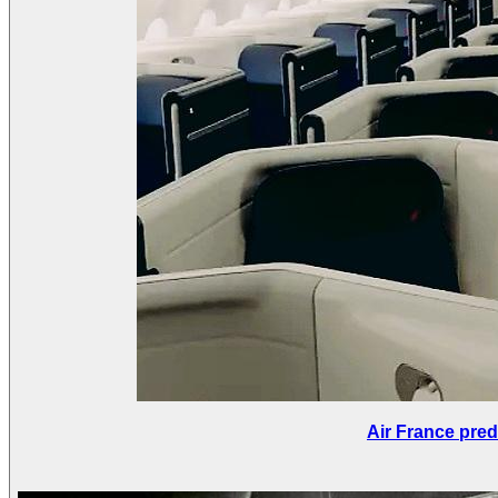
Air France pred