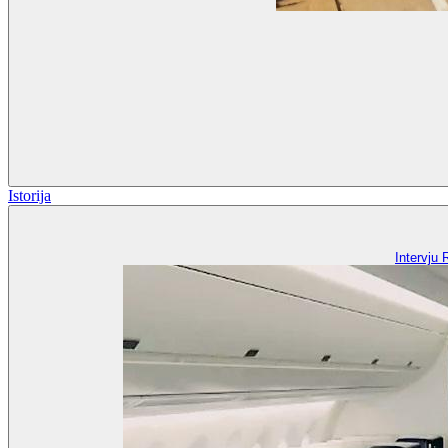
Istorija
Intervju