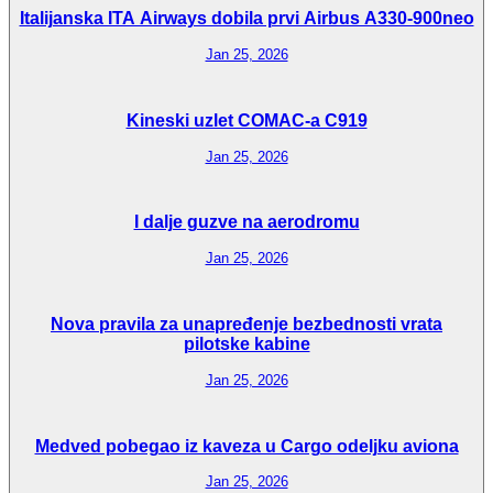
Italijanska ITA Airways dobila prvi Airbus A330-900neo
Jan 25, 2026
Kineski uzlet COMAC-a C919
Jan 25, 2026
I dalje guzve na aerodromu
Jan 25, 2026
Nova pravila za unapređenje bezbednosti vrata
pilotske kabine
Jan 25, 2026
Medved pobegao iz kaveza u Cargo odeljku aviona
Jan 25, 2026