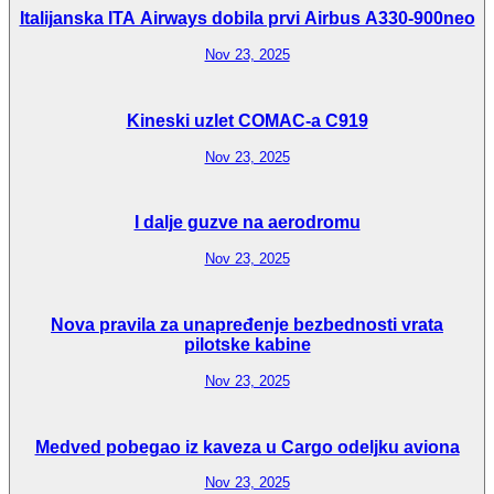
Italijanska ITA Airways dobila prvi Airbus A330-900neo
Nov 23, 2025
Kineski uzlet COMAC-a C919
Nov 23, 2025
I dalje guzve na aerodromu
Nov 23, 2025
Nova pravila za unapređenje bezbednosti vrata
pilotske kabine
Nov 23, 2025
Medved pobegao iz kaveza u Cargo odeljku aviona
Nov 23, 2025