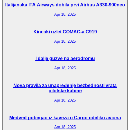
Italijanska ITA Airways dobila prvi Airbus A330-900neo
Apr 18, 2025
Kineski uzlet COMAC-a C919
Apr 18, 2025
I dalje guzve na aerodromu
Apr 18, 2025
Nova pravila za unapređenje bezbednosti vrata
pilotske kabine
Apr 18, 2025
Medved pobegao iz kaveza u Cargo odeljku aviona
Apr 18, 2025