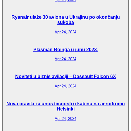
Ryanair ulaže 30 aviona u Ukrajinu po okončanju
sukoba
Apr 24, 2024
Plasman Boinga u junu 2023.
Apr 24, 2024
Noviteti u biznis avijaciji – Dassault Falcon 6X
Apr 24, 2024
Nova pravila za unos tecnosti u kabinu na aerodromu
Helsinki
Apr 24, 2024