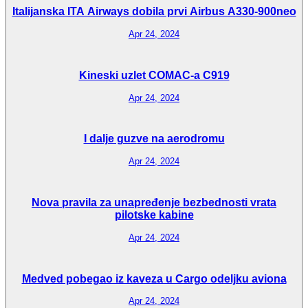
Italijanska ITA Airways dobila prvi Airbus A330-900neo
Apr 24, 2024
Kineski uzlet COMAC-a C919
Apr 24, 2024
I dalje guzve na aerodromu
Apr 24, 2024
Nova pravila za unapređenje bezbednosti vrata
pilotske kabine
Apr 24, 2024
Medved pobegao iz kaveza u Cargo odeljku aviona
Apr 24, 2024