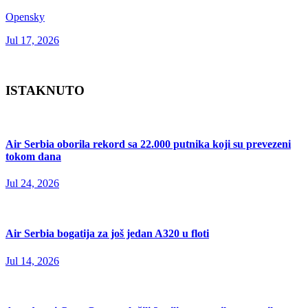
Opensky
Jul 17, 2026
ISTAKNUTO
Air Serbia oborila rekord sa 22.000 putnika koji su prevezeni
tokom dana
Jul 24, 2026
Air Serbia bogatija za još jedan A320 u floti
Jul 14, 2026