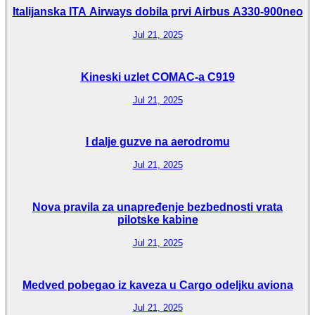
Italijanska ITA Airways dobila prvi Airbus A330-900neo
Jul 21, 2025
Kineski uzlet COMAC-a C919
Jul 21, 2025
I dalje guzve na aerodromu
Jul 21, 2025
Nova pravila za unapređenje bezbednosti vrata
pilotske kabine
Jul 21, 2025
Medved pobegao iz kaveza u Cargo odeljku aviona
Jul 21, 2025