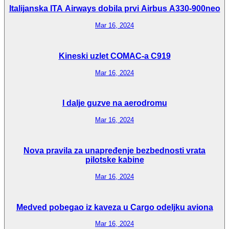
Italijanska ITA Airways dobila prvi Airbus A330-900neo
Mar 16, 2024
Kineski uzlet COMAC-a C919
Mar 16, 2024
I dalje guzve na aerodromu
Mar 16, 2024
Nova pravila za unapređenje bezbednosti vrata
pilotske kabine
Mar 16, 2024
Medved pobegao iz kaveza u Cargo odeljku aviona
Mar 16, 2024