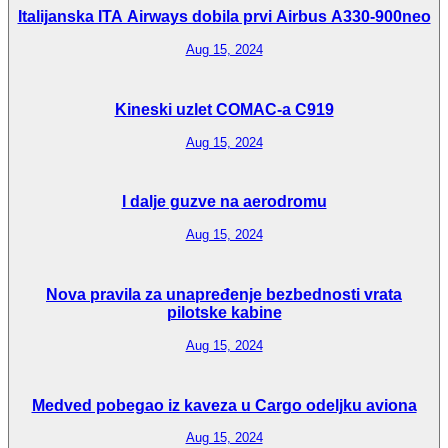
Italijanska ITA Airways dobila prvi Airbus A330-900neo
Aug 15, 2024
Kineski uzlet COMAC-a C919
Aug 15, 2024
I dalje guzve na aerodromu
Aug 15, 2024
Nova pravila za unapređenje bezbednosti vrata
pilotske kabine
Aug 15, 2024
Medved pobegao iz kaveza u Cargo odeljku aviona
Aug 15, 2024