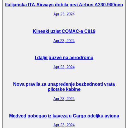
Italijanska ITA Airways dobila prvi Airbus A330-900neo
Apr 23, 2024
Kineski uzlet COMAC-a C919
Apr 23, 2024
I dalje guzve na aerodromu
Apr 23, 2024
Nova pravila za unapređenje bezbednosti vrata
pilotske kabine
Apr 23, 2024
Medved pobegao iz kaveza u Cargo odeljku aviona
Apr 23, 2024