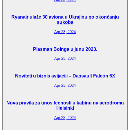
Ryanair ulaže 30 aviona u Ukrajinu po okončanju
sukoba
Apr 23, 2024
Plasman Boinga u junu 2023.
Apr 23, 2024
Noviteti u biznis avijaciji – Dassault Falcon 6X
Apr 23, 2024
Nova pravila za unos tecnosti u kabinu na aerodromu
Helsinki
Apr 23, 2024