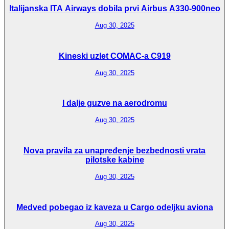
Italijanska ITA Airways dobila prvi Airbus A330-900neo
Aug 30, 2025
Kineski uzlet COMAC-a C919
Aug 30, 2025
I dalje guzve na aerodromu
Aug 30, 2025
Nova pravila za unapređenje bezbednosti vrata
pilotske kabine
Aug 30, 2025
Medved pobegao iz kaveza u Cargo odeljku aviona
Aug 30, 2025