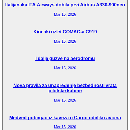
Italijanska ITA Airways dobila prvi Airbus A330-900neo
Mar 15, 2026
Kineski uzlet COMAC-a C919
Mar 15, 2026
I dalje guzve na aerodromu
Mar 15, 2026
Nova pravila za unapređenje bezbednosti vrata
pilotske kabine
Mar 15, 2026
Medved pobegao iz kaveza u Cargo odeljku aviona
Mar 15, 2026