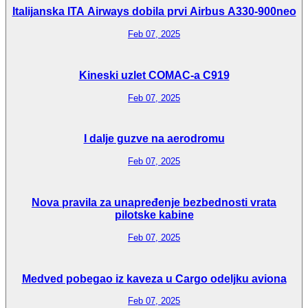
Italijanska ITA Airways dobila prvi Airbus A330-900neo
Feb 07, 2025
Kineski uzlet COMAC-a C919
Feb 07, 2025
I dalje guzve na aerodromu
Feb 07, 2025
Nova pravila za unapređenje bezbednosti vrata
pilotske kabine
Feb 07, 2025
Medved pobegao iz kaveza u Cargo odeljku aviona
Feb 07, 2025