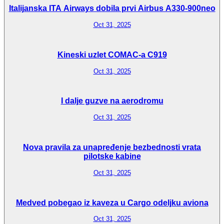
Italijanska ITA Airways dobila prvi Airbus A330-900neo
Oct 31, 2025
Kineski uzlet COMAC-a C919
Oct 31, 2025
I dalje guzve na aerodromu
Oct 31, 2025
Nova pravila za unapređenje bezbednosti vrata
pilotske kabine
Oct 31, 2025
Medved pobegao iz kaveza u Cargo odeljku aviona
Oct 31, 2025