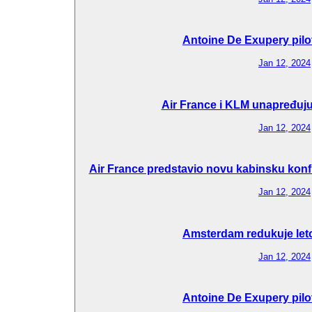
Antoine De Exupery pilo
Jan 12, 2024
Air France i KLM unapređuju 
Jan 12, 2024
Air France predstavio novu kabinsku konfi
Jan 12, 2024
Amsterdam redukuje let
Jan 12, 2024
Antoine De Exupery pilo