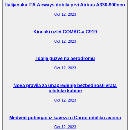
Italijanska ITA Airways dobila prvi Airbus A330-900neo
Oct 12, 2023
Kineski uzlet COMAC-a C919
Oct 12, 2023
I dalje guzve na aerodromu
Oct 12, 2023
Nova pravila za unapređenje bezbednosti vrata
pilotske kabine
Oct 12, 2023
Medved pobegao iz kaveza u Cargo odeljku aviona
Oct 12, 2023