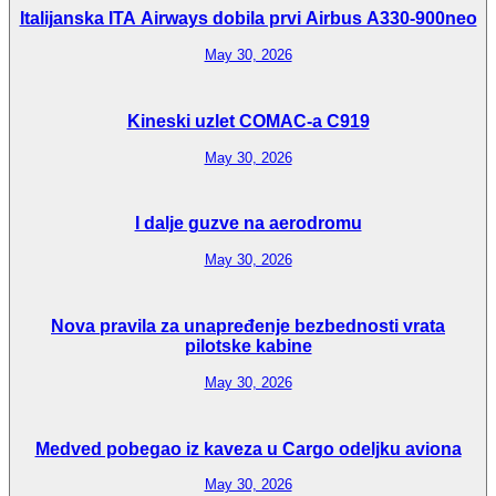
Italijanska ITA Airways dobila prvi Airbus A330-900neo
May 30, 2026
Kineski uzlet COMAC-a C919
May 30, 2026
I dalje guzve na aerodromu
May 30, 2026
Nova pravila za unapređenje bezbednosti vrata
pilotske kabine
May 30, 2026
Medved pobegao iz kaveza u Cargo odeljku aviona
May 30, 2026