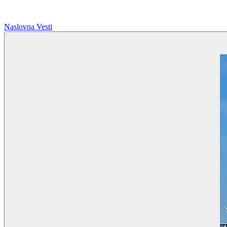
Naslovna
Vesti