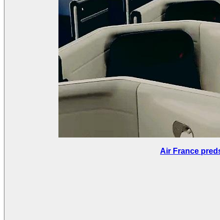
Air France pred