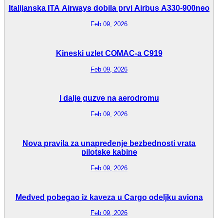
Italijanska ITA Airways dobila prvi Airbus A330-900neo
Feb 09, 2026
Kineski uzlet COMAC-a C919
Feb 09, 2026
I dalje guzve na aerodromu
Feb 09, 2026
Nova pravila za unapređenje bezbednosti vrata
pilotske kabine
Feb 09, 2026
Medved pobegao iz kaveza u Cargo odeljku aviona
Feb 09, 2026